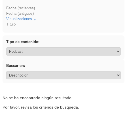
Fecha (recientes)
Fecha (antiguos)
Visualizaciones
Título
Tipo de contenido:
Buscar en:
No se ha encontrado ningún resultado.
Por favor, revisa los criterios de búsqueda.