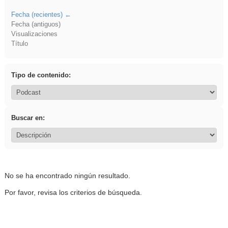
Fecha (recientes)
Fecha (antiguos)
Visualizaciones
Título
Tipo de contenido:
Buscar en:
No se ha encontrado ningún resultado.
Por favor, revisa los criterios de búsqueda.