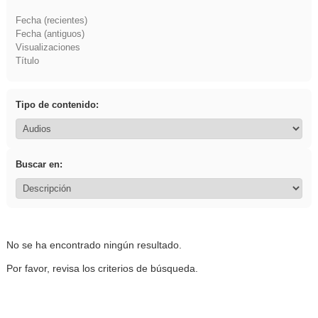
Fecha (recientes)
Fecha (antiguos)
Visualizaciones
Título
Tipo de contenido:
Buscar en:
No se ha encontrado ningún resultado.
Por favor, revisa los criterios de búsqueda.