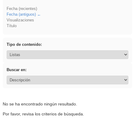
Fecha (recientes)
Fecha (antiguos)
Visualizaciones
Título
Tipo de contenido:
Buscar en:
No se ha encontrado ningún resultado.
Por favor, revisa los criterios de búsqueda.