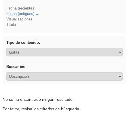
Fecha (recientes)
Fecha (antiguos)
Visualizaciones
Título
Tipo de contenido:
Buscar en:
No se ha encontrado ningún resultado.
Por favor, revisa los criterios de búsqueda.