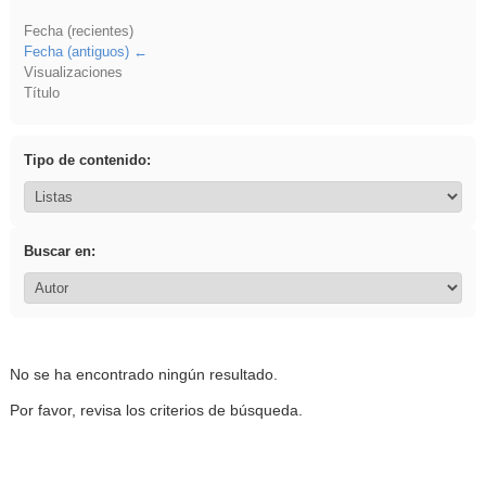
Fecha (recientes)
Fecha (antiguos)
Visualizaciones
Título
Tipo de contenido:
Buscar en:
No se ha encontrado ningún resultado.
Por favor, revisa los criterios de búsqueda.