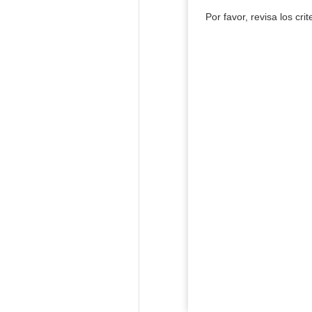
Por favor, revisa los cri