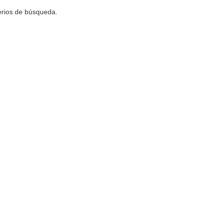
terios de búsqueda.