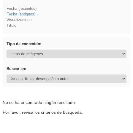
Fecha (recientes)
Fecha (antiguos)
Visualizaciones
Título
Tipo de contenido:
Buscar en:
No se ha encontrado ningún resultado.
Por favor, revisa los criterios de búsqueda.