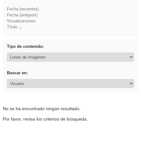
Fecha (recientes)
Fecha (antiguos)
Visualizaciones
Título
Tipo de contenido:
Buscar en:
No se ha encontrado ningún resultado.
Por favor, revisa los criterios de búsqueda.