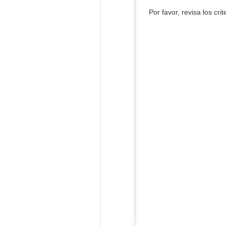
Por favor, revisa los cri