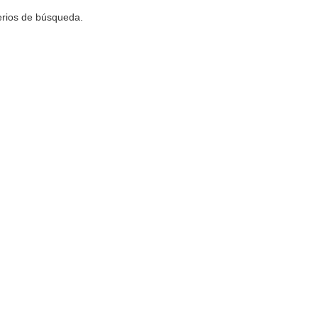
terios de búsqueda.