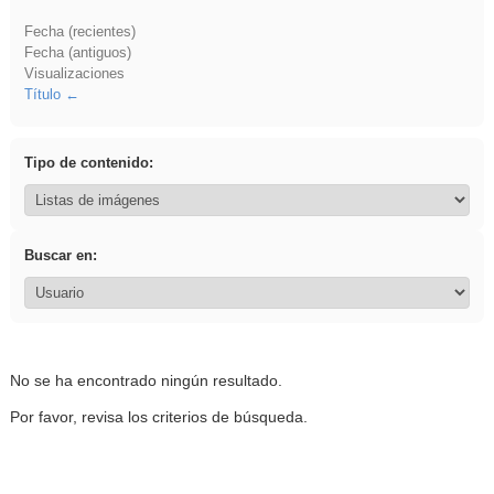
Fecha (recientes)
Fecha (antiguos)
Visualizaciones
Título
Tipo de contenido:
Buscar en:
No se ha encontrado ningún resultado.
Por favor, revisa los criterios de búsqueda.