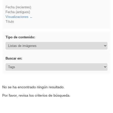
Fecha (recientes)
Fecha (antiguos)
Visualizaciones
Título
Tipo de contenido:
Buscar en:
No se ha encontrado ningún resultado.
Por favor, revisa los criterios de búsqueda.