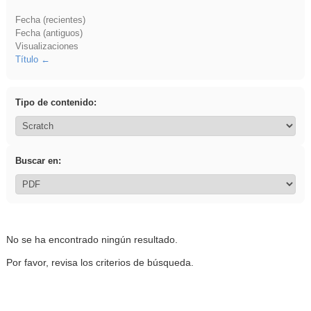
Fecha (recientes)
Fecha (antiguos)
Visualizaciones
Título
Tipo de contenido:
Buscar en:
No se ha encontrado ningún resultado.
Por favor, revisa los criterios de búsqueda.