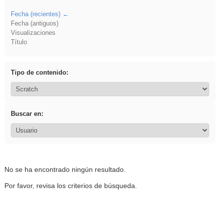
Fecha (recientes)
Fecha (antiguos)
Visualizaciones
Título
Tipo de contenido:
Buscar en:
No se ha encontrado ningún resultado.
Por favor, revisa los criterios de búsqueda.