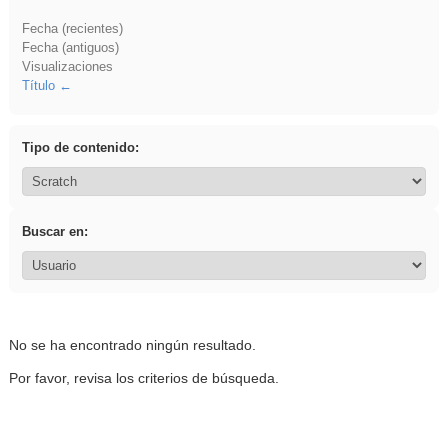
Fecha (recientes)
Fecha (antiguos)
Visualizaciones
Título
Tipo de contenido:
Buscar en:
No se ha encontrado ningún resultado.
Por favor, revisa los criterios de búsqueda.