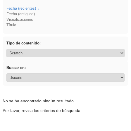
Fecha (recientes)
Fecha (antiguos)
Visualizaciones
Título
Tipo de contenido:
Buscar en:
No se ha encontrado ningún resultado.
Por favor, revisa los criterios de búsqueda.