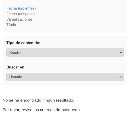
Fecha (recientes)
Fecha (antiguos)
Visualizaciones
Título
Tipo de contenido:
Buscar en:
No se ha encontrado ningún resultado.
Por favor, revisa los criterios de búsqueda.