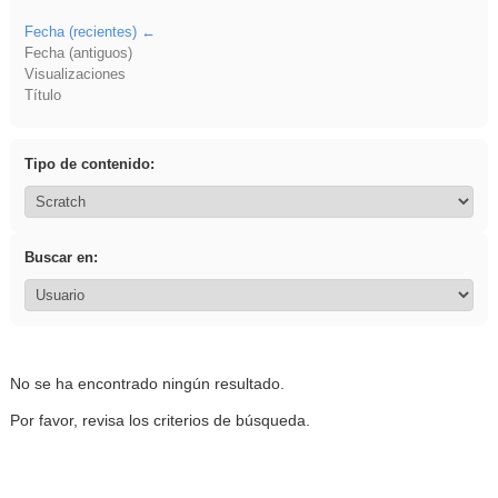
Fecha (recientes)
Fecha (antiguos)
Visualizaciones
Título
Tipo de contenido:
Buscar en:
No se ha encontrado ningún resultado.
Por favor, revisa los criterios de búsqueda.