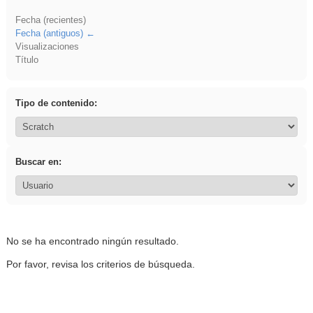
Fecha (recientes)
Fecha (antiguos)
Visualizaciones
Título
Tipo de contenido:
Buscar en:
No se ha encontrado ningún resultado.
Por favor, revisa los criterios de búsqueda.