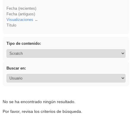
Fecha (recientes)
Fecha (antiguos)
Visualizaciones
Título
Tipo de contenido:
Buscar en:
No se ha encontrado ningún resultado.
Por favor, revisa los criterios de búsqueda.