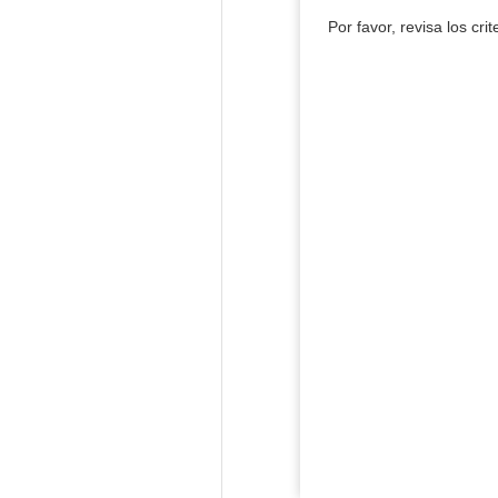
Por favor, revisa los cri