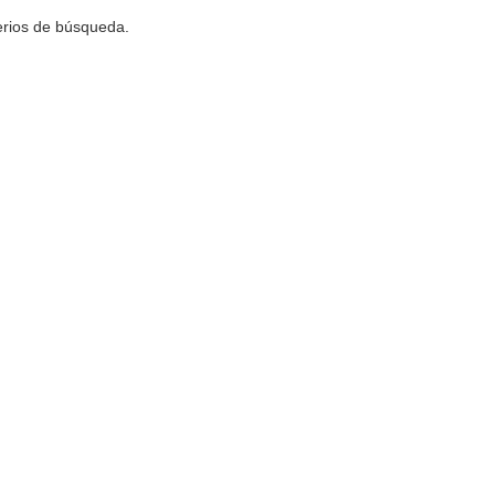
terios de búsqueda.