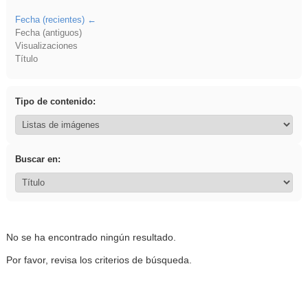
Fecha (recientes)
Fecha (antiguos)
Visualizaciones
Título
Tipo de contenido:
Buscar en:
No se ha encontrado ningún resultado.
Por favor, revisa los criterios de búsqueda.