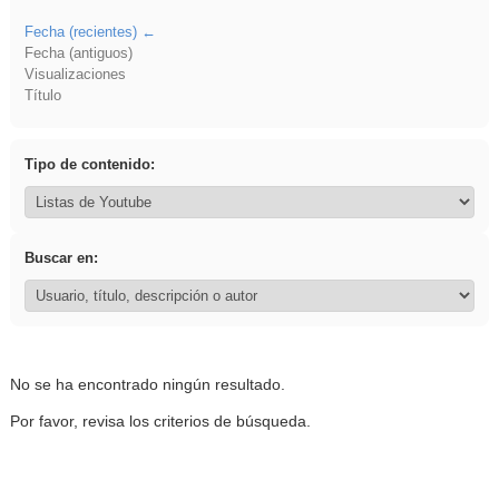
Fecha (recientes)
Fecha (antiguos)
Visualizaciones
Título
Tipo de contenido:
Buscar en:
No se ha encontrado ningún resultado.
Por favor, revisa los criterios de búsqueda.