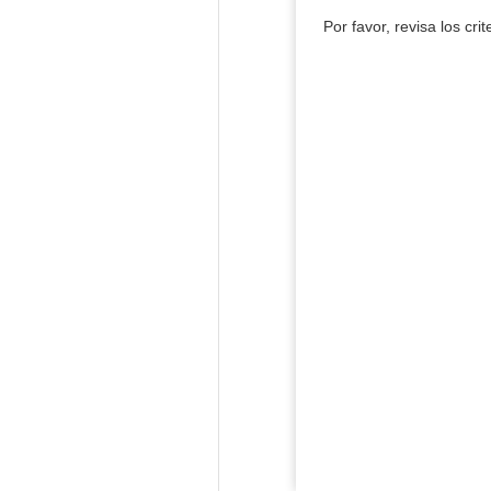
Por favor, revisa los cri