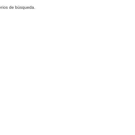
terios de búsqueda.