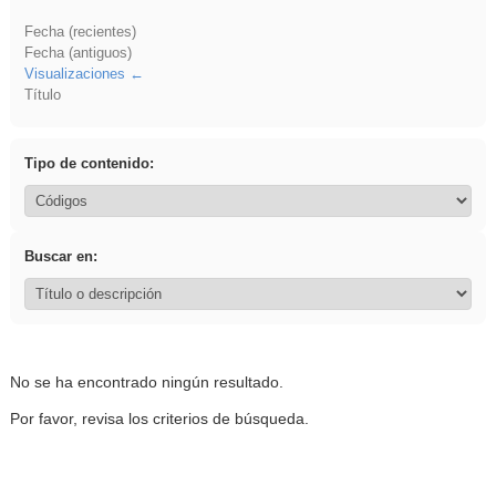
Fecha (recientes)
Fecha (antiguos)
Visualizaciones
Título
Tipo de contenido:
Buscar en:
No se ha encontrado ningún resultado.
Por favor, revisa los criterios de búsqueda.