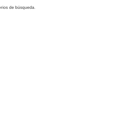
terios de búsqueda.