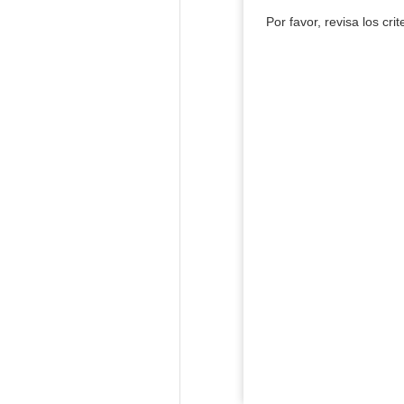
Por favor, revisa los cri