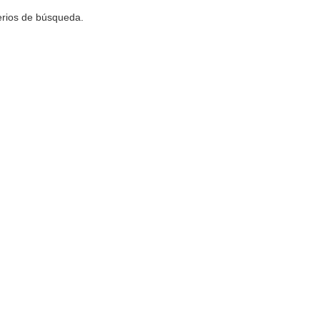
terios de búsqueda.