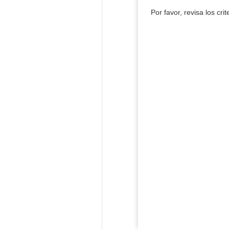
Por favor, revisa los cri