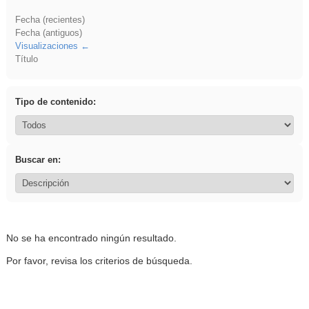
Fecha (recientes)
Fecha (antiguos)
Visualizaciones
Título
Tipo de contenido:
Buscar en:
No se ha encontrado ningún resultado.
Por favor, revisa los criterios de búsqueda.