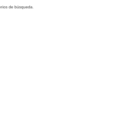
terios de búsqueda.