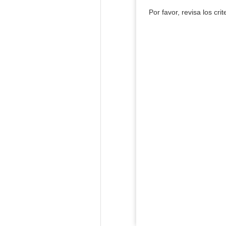
Por favor, revisa los cri