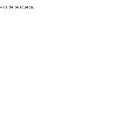
terios de búsqueda.