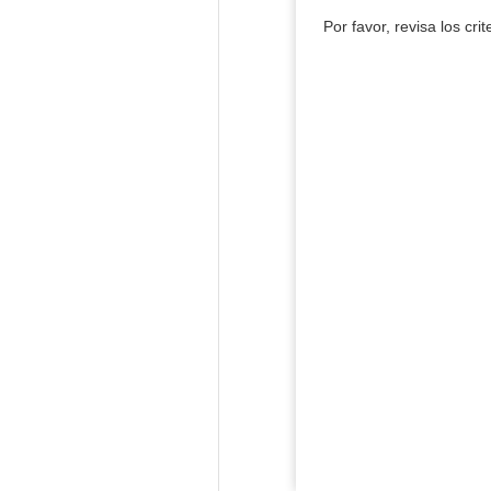
Por favor, revisa los cri