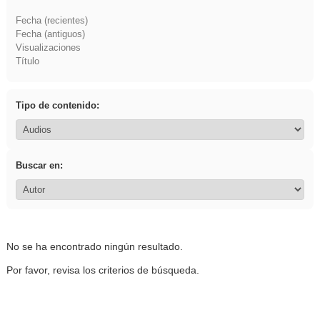
Fecha (recientes)
Fecha (antiguos)
Visualizaciones
Título
Tipo de contenido:
Buscar en:
No se ha encontrado ningún resultado.
Por favor, revisa los criterios de búsqueda.