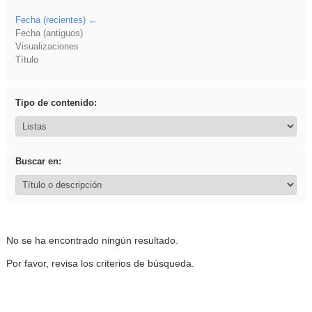
Fecha (recientes)
Fecha (antiguos)
Visualizaciones
Título
Tipo de contenido:
Buscar en:
No se ha encontrado ningún resultado.
Por favor, revisa los criterios de búsqueda.