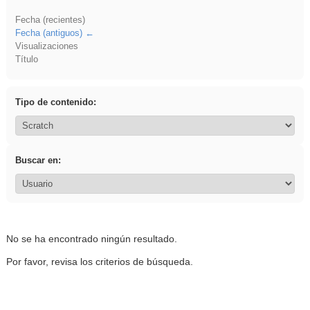
Fecha (recientes)
Fecha (antiguos)
Visualizaciones
Título
Tipo de contenido:
Buscar en:
No se ha encontrado ningún resultado.
Por favor, revisa los criterios de búsqueda.