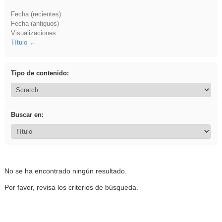
Fecha (recientes)
Fecha (antiguos)
Visualizaciones
Título
Tipo de contenido:
Buscar en:
No se ha encontrado ningún resultado.
Por favor, revisa los criterios de búsqueda.