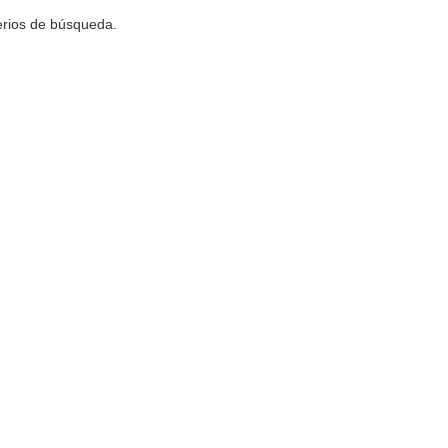
terios de búsqueda.