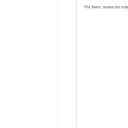
Por favor, revisa los cri