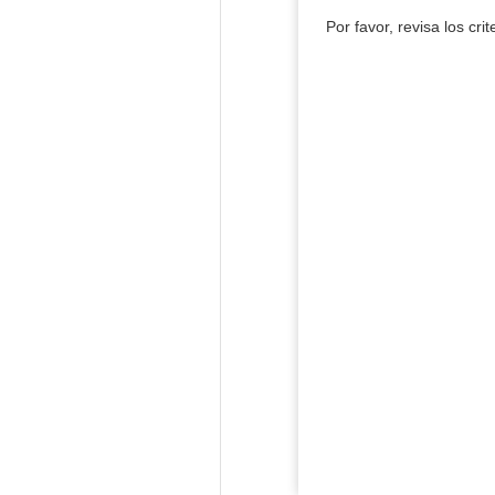
Por favor, revisa los cri