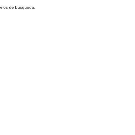
terios de búsqueda.