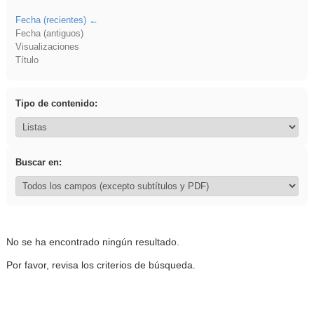
Fecha (recientes)
Fecha (antiguos)
Visualizaciones
Título
Tipo de contenido:
Buscar en:
No se ha encontrado ningún resultado.
Por favor, revisa los criterios de búsqueda.