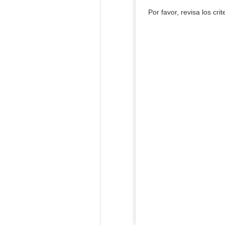
Por favor, revisa los cri