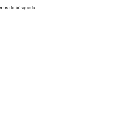
terios de búsqueda.