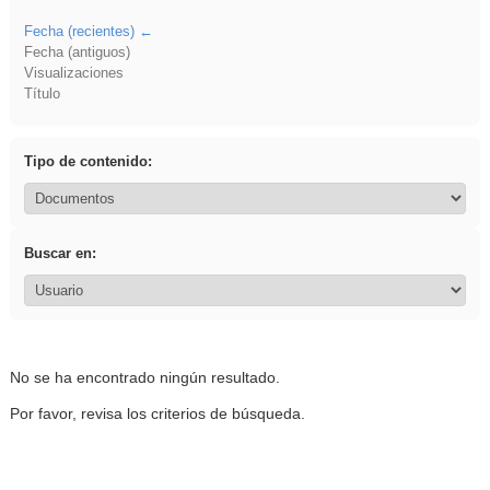
Fecha (recientes)
Fecha (antiguos)
Visualizaciones
Título
Tipo de contenido:
Buscar en:
No se ha encontrado ningún resultado.
Por favor, revisa los criterios de búsqueda.