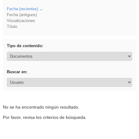
Fecha (recientes)
Fecha (antiguos)
Visualizaciones
Título
Tipo de contenido:
Buscar en:
No se ha encontrado ningún resultado.
Por favor, revisa los criterios de búsqueda.