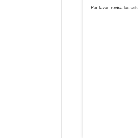
Por favor, revisa los cri