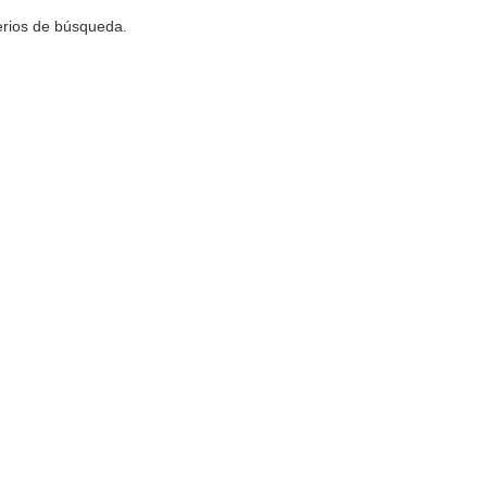
terios de búsqueda.