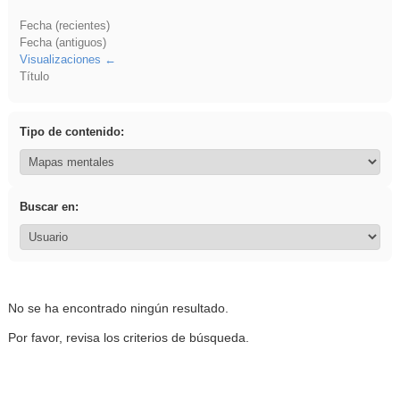
Fecha (recientes)
Fecha (antiguos)
Visualizaciones
Título
Tipo de contenido:
Buscar en:
No se ha encontrado ningún resultado.
Por favor, revisa los criterios de búsqueda.