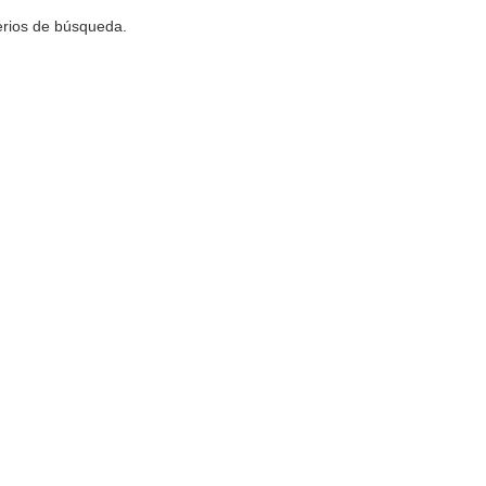
terios de búsqueda.