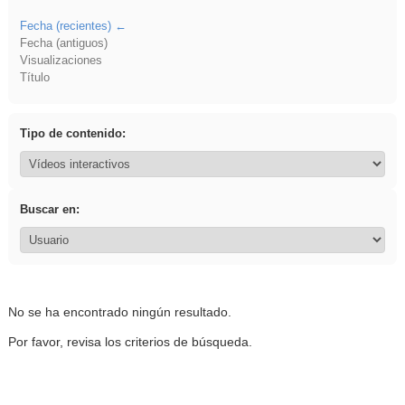
Fecha (recientes)
Fecha (antiguos)
Visualizaciones
Título
Tipo de contenido:
Buscar en:
No se ha encontrado ningún resultado.
Por favor, revisa los criterios de búsqueda.