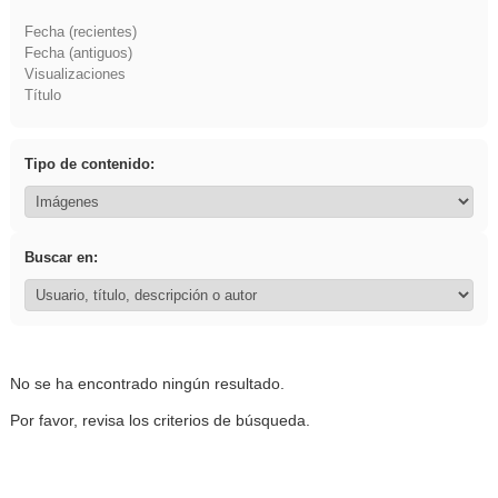
Fecha (recientes)
Fecha (antiguos)
Visualizaciones
Título
Tipo de contenido:
Buscar en:
No se ha encontrado ningún resultado.
Por favor, revisa los criterios de búsqueda.