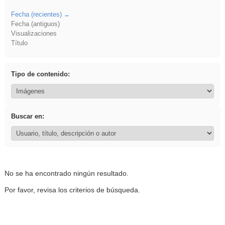
Fecha (recientes)
Fecha (antiguos)
Visualizaciones
Título
Tipo de contenido:
Buscar en:
No se ha encontrado ningún resultado.
Por favor, revisa los criterios de búsqueda.