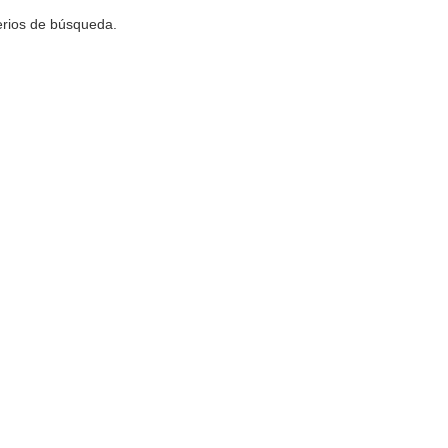
terios de búsqueda.