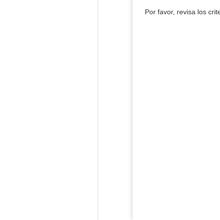
Por favor, revisa los cri