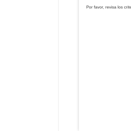
Por favor, revisa los cri