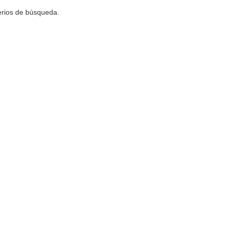
terios de búsqueda.