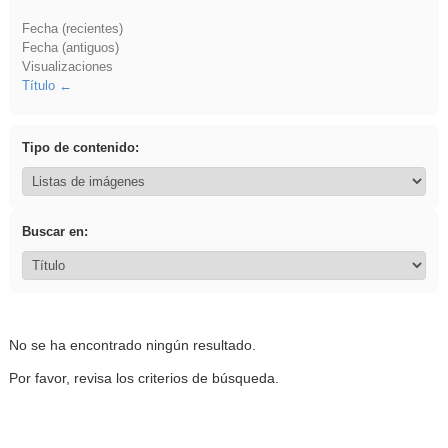
Fecha (recientes)
Fecha (antiguos)
Visualizaciones
Título
Tipo de contenido:
Buscar en:
No se ha encontrado ningún resultado.
Por favor, revisa los criterios de búsqueda.