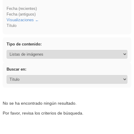
Fecha (recientes)
Fecha (antiguos)
Visualizaciones
Título
Tipo de contenido:
Buscar en:
No se ha encontrado ningún resultado.
Por favor, revisa los criterios de búsqueda.